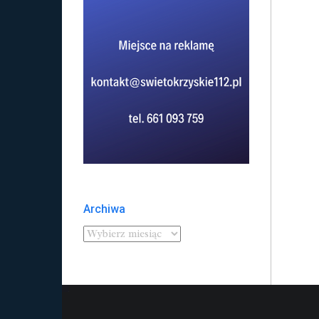
Archiwa