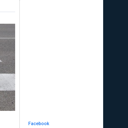
Facebook