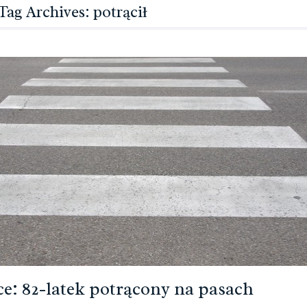
Tag Archives: potrącił
ce: 82-latek potrącony na pasach