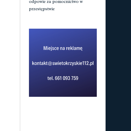
odpowie za pomocnictwo w
przestępstwie