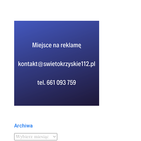
Archiwa