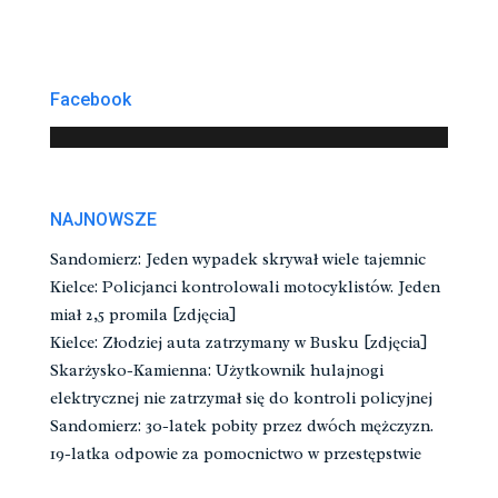
Facebook
NAJNOWSZE
Sandomierz: Jeden wypadek skrywał wiele tajemnic
Kielce: Policjanci kontrolowali motocyklistów. Jeden
miał 2,5 promila [zdjęcia]
Kielce: Złodziej auta zatrzymany w Busku [zdjęcia]
Skarżysko-Kamienna: Użytkownik hulajnogi
elektrycznej nie zatrzymał się do kontroli policyjnej
Sandomierz: 30-latek pobity przez dwóch mężczyzn.
19-latka odpowie za pomocnictwo w przestępstwie