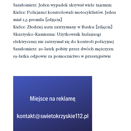
Sandomierz: Jeden wypadek skrywał wiele tajemnic
Kielce: Policjanci kontrolowali motocyklistów. Jeden
miał 2,5 promila [zdjęcia]
Kielce: Złodziej auta zatrzymany w Busku [zdjęcia]
Skarżysko-Kamienna: Użytkownik hulajnogi
elektrycznej nie zatrzymał się do kontroli policyjnej
Sandomierz: 30-latek pobity przez dwóch mężczyzn.
19-latka odpowie za pomocnictwo w przestępstwie