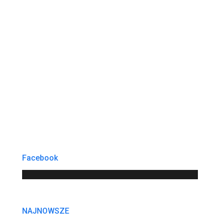
Facebook
NAJNOWSZE