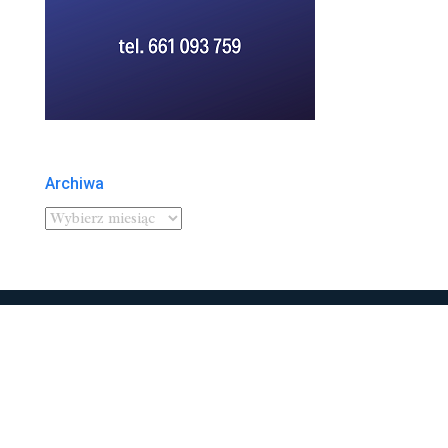
Archiwa