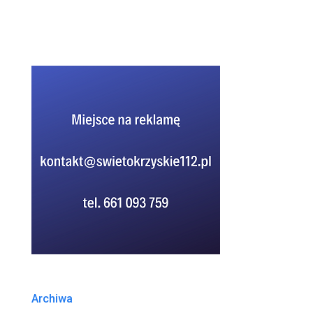
Archiwa