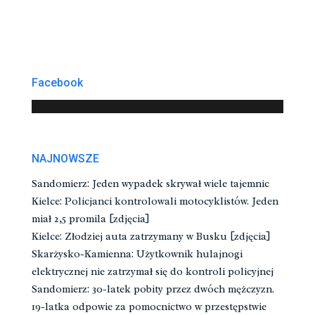
Facebook
NAJNOWSZE
Sandomierz: Jeden wypadek skrywał wiele tajemnic
Kielce: Policjanci kontrolowali motocyklistów. Jeden
miał 2,5 promila [zdjęcia]
Kielce: Złodziej auta zatrzymany w Busku [zdjęcia]
Skarżysko-Kamienna: Użytkownik hulajnogi
elektrycznej nie zatrzymał się do kontroli policyjnej
Sandomierz: 30-latek pobity przez dwóch mężczyzn.
19-latka odpowie za pomocnictwo w przestępstwie