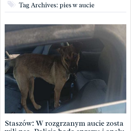
Tag Archives: pies w aucie
Staszów: W rozgrzanym aucie zosta