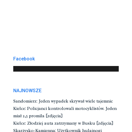
Facebook
NAJNOWSZE
Sandomierz: Jeden wypadek skrywał wiele tajemnic
Kielce: Policjanci kontrolowali motocyklistów. Jeden
miał 2,5 promila [zdjęcia]
Kielce: Złodziej auta zatrzymany w Busku [zdjęcia]
Skarżysko-Kamienna: Użytkownik hulajnogi