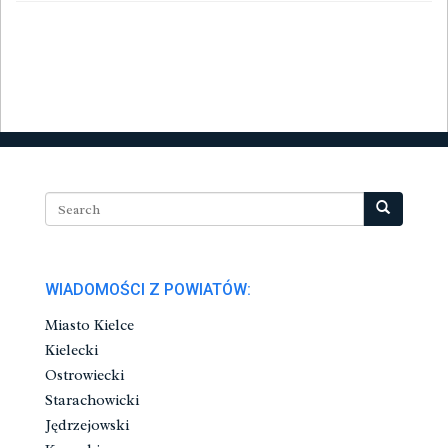
WIADOMOŚCI Z POWIATÓW:
Miasto Kielce
Kielecki
Ostrowiecki
Starachowicki
Jędrzejowski