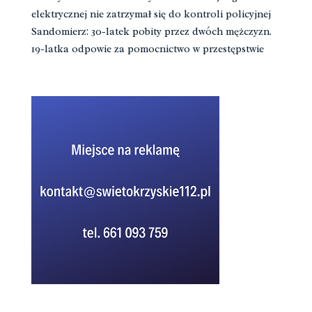
elektrycznej nie zatrzymał się do kontroli policyjnej
Sandomierz: 30-latek pobity przez dwóch mężczyzn.
19-latka odpowie za pomocnictwo w przestępstwie