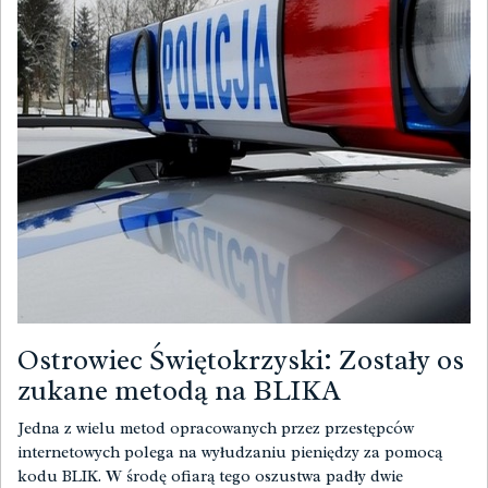
Ostrowiec Świętokrzyski: Zostały os
zukane metodą na BLIKA
Jedna z wielu metod opracowanych przez przestępców
internetowych polega na wyłudzaniu pieniędzy za pomocą
kodu BLIK. W środę ofiarą tego oszustwa padły dwie