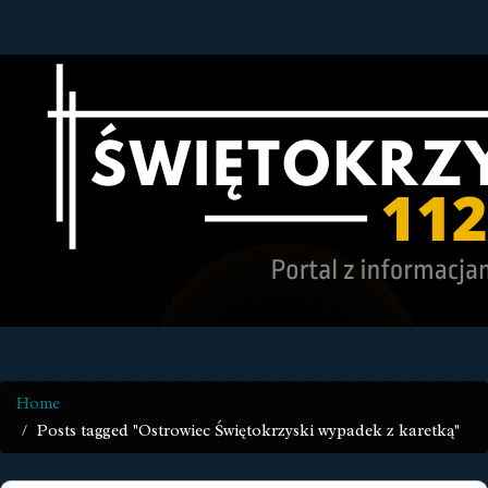
Home
Posts tagged "Ostrowiec Świętokrzyski wypadek z karetką"