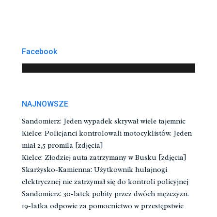
Facebook
NAJNOWSZE
Sandomierz: Jeden wypadek skrywał wiele tajemnic
Kielce: Policjanci kontrolowali motocyklistów. Jeden
miał 2,5 promila [zdjęcia]
Kielce: Złodziej auta zatrzymany w Busku [zdjęcia]
Skarżysko-Kamienna: Użytkownik hulajnogi
elektrycznej nie zatrzymał się do kontroli policyjnej
Sandomierz: 30-latek pobity przez dwóch mężczyzn.
19-latka odpowie za pomocnictwo w przestępstwie