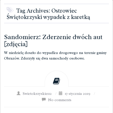
Tag Archives: Ostrowiec
Świętokrzyski wypadek z karetką
Sandomierz: Zderzenie dwóch aut
[zdjęcia]
W niedzielę doszło do wypadku drogowego na terenie gminy
Obrazów. Zderzyły się dwa samochody osobowe.
Swietokrzyskie112
/
17 stycznia 2019
/
No comments