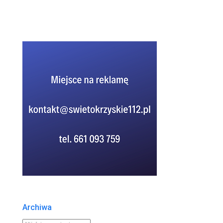
Archiwa