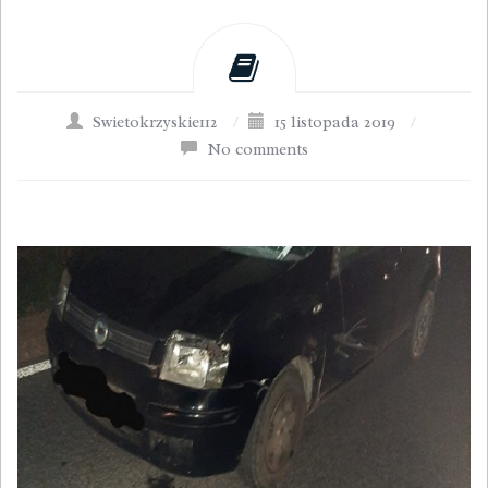
Swietokrzyskie112
/
15 listopada 2019
/
No comments