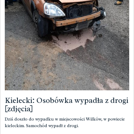
Kielecki: Osobówka wypadła z drogi
[zdjęcia]
Dziś doszło do wypadku w miejscowości Wilków, w powiecie
kieleckim. Samochód wypadł z drogi.