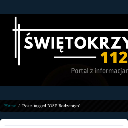
Home
Posts tagged "OSP Bodzentyn"