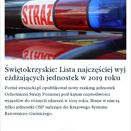
Świętokrzyskie: Lista najczęściej wyj
eżdżających jednostek w 2019 roku
Portal strażacki.pl opublikował nowy ranking jednostek
Ochotniczej Straży Pożarnej pod kątem częstotliwości
wyjazdów do różnych zdarzeń w 2019 roku. Brane w nim są
tylko jednostki OSP należące do Krajowego Systemu
Ratowniczo-Gaśniczego.