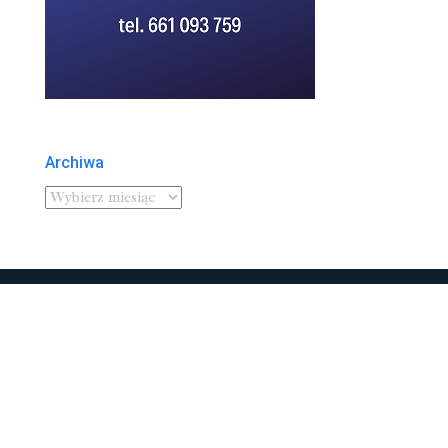
Archiwa