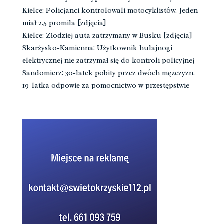
Kielce: Policjanci kontrolowali motocyklistów. Jeden
miał 2,5 promila [zdjęcia]
Kielce: Złodziej auta zatrzymany w Busku [zdjęcia]
Skarżysko-Kamienna: Użytkownik hulajnogi
elektrycznej nie zatrzymał się do kontroli policyjnej
Sandomierz: 30-latek pobity przez dwóch mężczyzn.
19-latka odpowie za pomocnictwo w przestępstwie