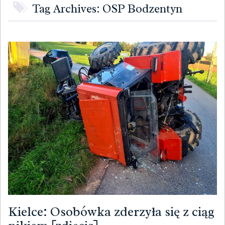
Tag Archives: OSP Bodzentyn
Kielce: Osobówka zderzyła się z ciąg