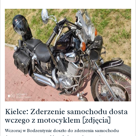
Kielce: Zderzenie samochodu dosta
wczego z motocyklem [zdjęcia]
Wczoraj w Bodzentynie doszło do zderzenia samochodu