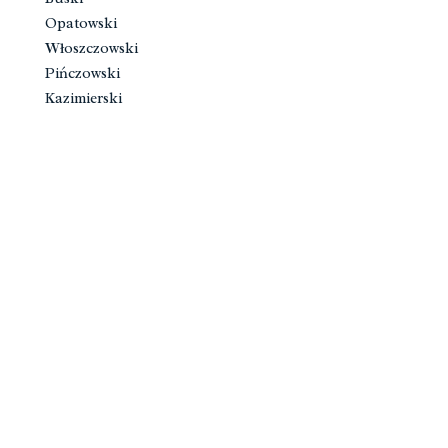
Opatowski
Włoszczowski
Pińczowski
Kazimierski