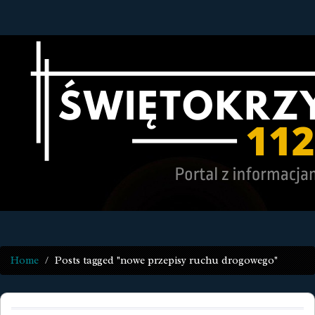
Home
Posts tagged "nowe przepisy ruchu drogowego"