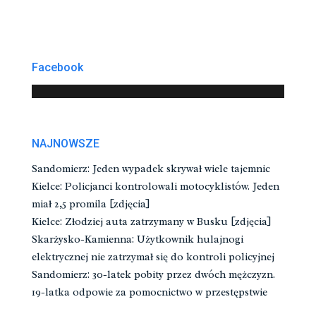
Facebook
NAJNOWSZE
Sandomierz: Jeden wypadek skrywał wiele tajemnic
Kielce: Policjanci kontrolowali motocyklistów. Jeden
miał 2,5 promila [zdjęcia]
Kielce: Złodziej auta zatrzymany w Busku [zdjęcia]
Skarżysko-Kamienna: Użytkownik hulajnogi
elektrycznej nie zatrzymał się do kontroli policyjnej
Sandomierz: 30-latek pobity przez dwóch mężczyzn.
19-latka odpowie za pomocnictwo w przestępstwie