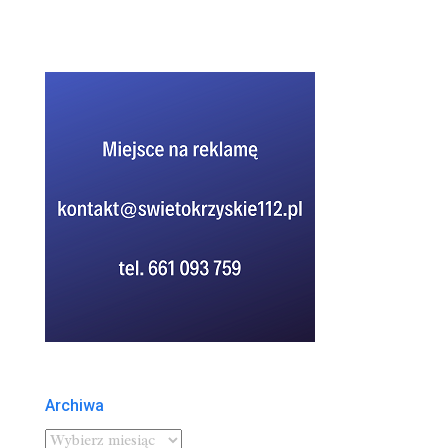
Archiwa