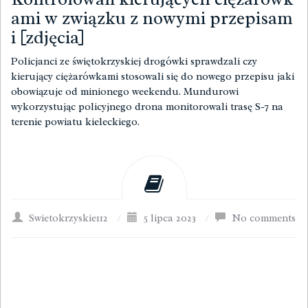
ami w związku z nowymi przepisam
i [zdjęcia]
Policjanci ze świętokrzyskiej drogówki sprawdzali czy
kierujący ciężarówkami stosowali się do nowego przepisu jaki
obowiązuje od minionego weekendu. Mundurowi
wykorzystując policyjnego drona monitorowali trasę S-7 na
terenie powiatu kieleckiego.
Swietokrzyskie112
/
5 lipca 2023
/
No comments