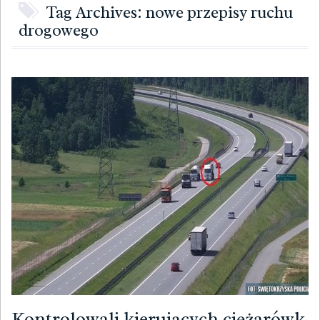
Tag Archives: nowe przepisy ruchu
drogowego
Kontrolowali kierujących ciężarówk