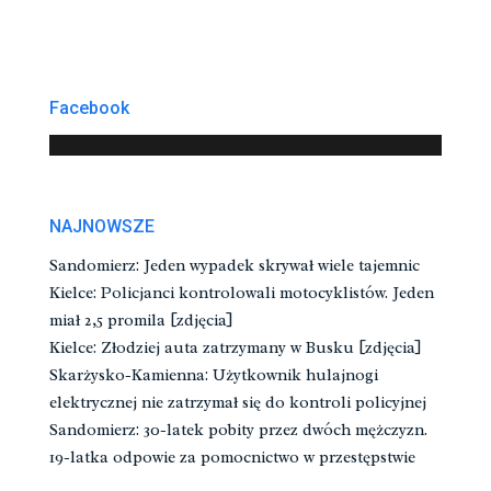
Facebook
NAJNOWSZE
Sandomierz: Jeden wypadek skrywał wiele tajemnic
Kielce: Policjanci kontrolowali motocyklistów. Jeden
miał 2,5 promila [zdjęcia]
Kielce: Złodziej auta zatrzymany w Busku [zdjęcia]
Skarżysko-Kamienna: Użytkownik hulajnogi
elektrycznej nie zatrzymał się do kontroli policyjnej
Sandomierz: 30-latek pobity przez dwóch mężczyzn.
19-latka odpowie za pomocnictwo w przestępstwie