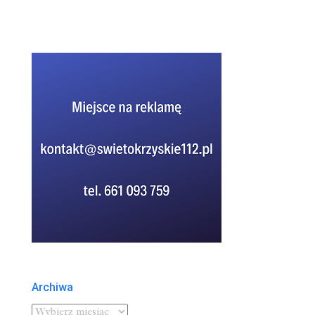
Archiwa