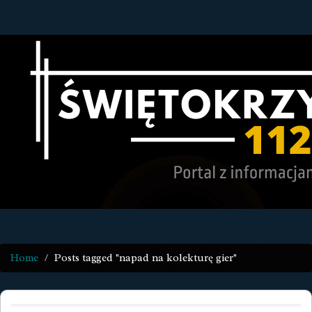
Home
Posts tagged "napad na kolekturę gier"