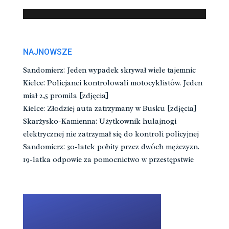
NAJNOWSZE
Sandomierz: Jeden wypadek skrywał wiele tajemnic
Kielce: Policjanci kontrolowali motocyklistów. Jeden
miał 2,5 promila [zdjęcia]
Kielce: Złodziej auta zatrzymany w Busku [zdjęcia]
Skarżysko-Kamienna: Użytkownik hulajnogi
elektrycznej nie zatrzymał się do kontroli policyjnej
Sandomierz: 30-latek pobity przez dwóch mężczyzn.
19-latka odpowie za pomocnictwo w przestępstwie