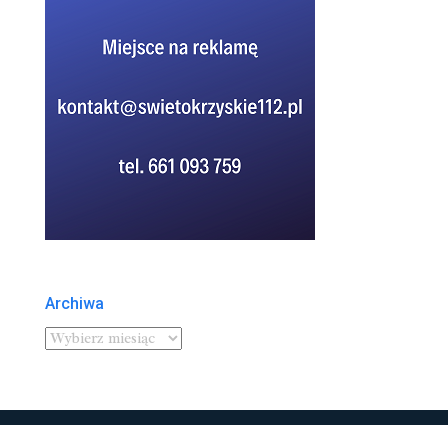
Archiwa