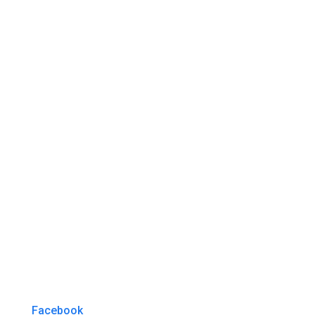
Facebook