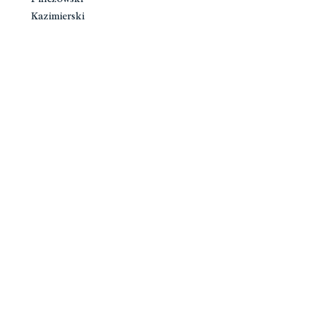
Kazimierski