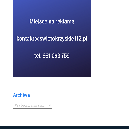
Archiwa