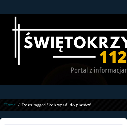
Home
Posts tagged "koń wpadł do piwnicy"