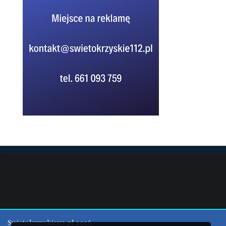
Swietokrzyskie112.pl 2026