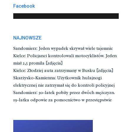
Facebook
NAJNOWSZE
Sandomierz: Jeden wypadek skrywał wiele tajemnic
Kielce: Policjanci kontrolowali motocyklistów. Jeden
miał 2,5 promila [zdjęcia]
Kielce: Złodziej auta zatrzymany w Busku [zdjęcia]
Skarżysko-Kamienna: Użytkownik hulajnogi
elektrycznej nie zatrzymał się do kontroli policyjnej
Sandomierz: 30-latek pobity przez dwóch mężczyzn.
19-latka odpowie za pomocnictwo w przestępstwie