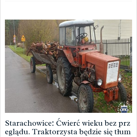
Starachowice: Ćwierć wieku bez prz
eglądu. Traktorzysta będzie się tłum