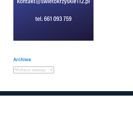
Archiwa