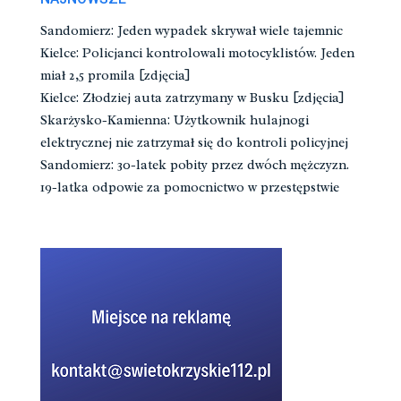
Sandomierz: Jeden wypadek skrywał wiele tajemnic
Kielce: Policjanci kontrolowali motocyklistów. Jeden
miał 2,5 promila [zdjęcia]
Kielce: Złodziej auta zatrzymany w Busku [zdjęcia]
Skarżysko-Kamienna: Użytkownik hulajnogi
elektrycznej nie zatrzymał się do kontroli policyjnej
Sandomierz: 30-latek pobity przez dwóch mężczyzn.
19-latka odpowie za pomocnictwo w przestępstwie