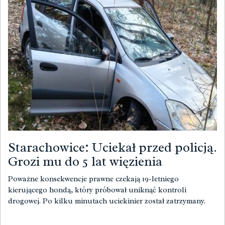
Starachowice: Uciekał przed policją.
Grozi mu do 5 lat więzienia
Poważne konsekwencje prawne czekają 19-letniego
kierującego hondą, który próbował uniknąć kontroli
drogowej. Po kilku minutach uciekinier został zatrzymany.