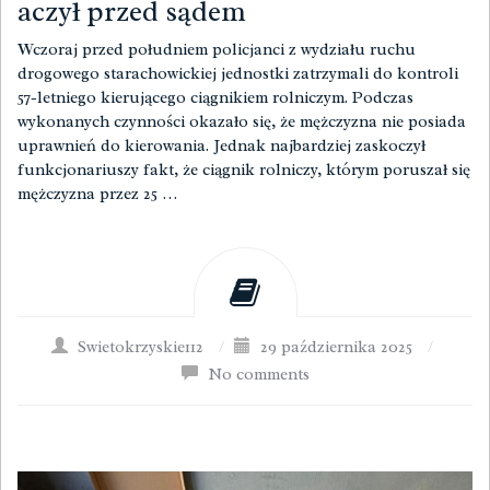
aczył przed sądem
Wczoraj przed południem policjanci z wydziału ruchu
drogowego starachowickiej jednostki zatrzymali do kontroli
57-letniego kierującego ciągnikiem rolniczym. Podczas
wykonanych czynności okazało się, że mężczyzna nie posiada
uprawnień do kierowania. Jednak najbardziej zaskoczył
funkcjonariuszy fakt, że ciągnik rolniczy, którym poruszał się
mężczyzna przez 25 …
Swietokrzyskie112
/
29 października 2025
/
No comments