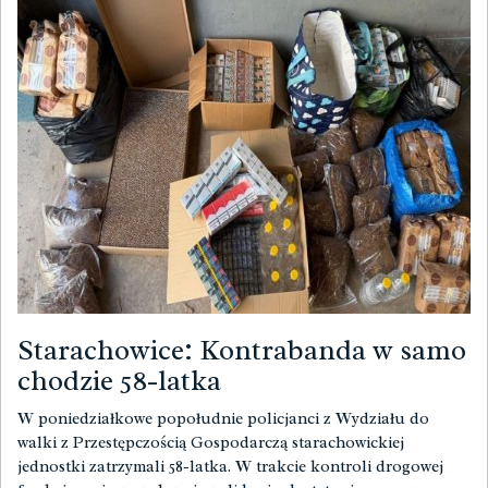
Starachowice: Kontrabanda w samo
chodzie 58-latka
W poniedziałkowe popołudnie policjanci z Wydziału do
walki z Przestępczością Gospodarczą starachowickiej
jednostki zatrzymali 58-latka. W trakcie kontroli drogowej