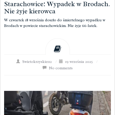
Starachowice: Wypadek w Brodach.
Nie żyje kierowca
W czwartek 18 września doszło do śmiertelnego wypadku w
Brodach w powiecie starachowickim. Nie żyje 66-latek.
Swietokrzyskie112
/
19 września 2025
/
No comments