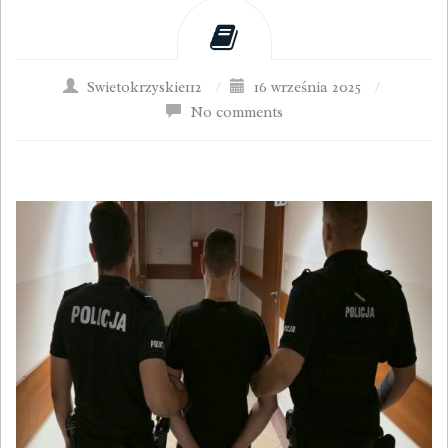
Swietokrzyskie112
/
16 września 2025
/
No comments