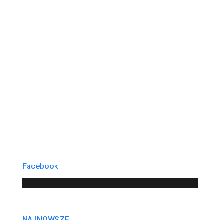
Facebook
NAJNOWSZE