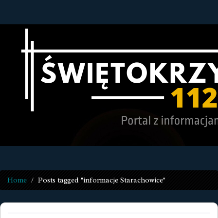
Home
Posts tagged "informacje Starachowice"