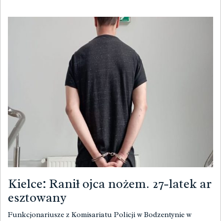
Kielce: Ranił ojca nożem. 27-latek ar
esztowany
Funkcjonariusze z Komisariatu Policji w Bodzentynie w