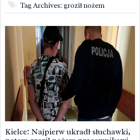
Tag Archives: groził nożem
Kielce: Najpierw ukradł słuchawki,