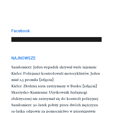
Facebook
NAJNOWSZE
Sandomierz: Jeden wypadek skrywał wiele tajemnic
Kielce: Policjanci kontrolowali motocyklistów. Jeden
miał 2,5 promila [zdjęcia]
Kielce: Złodziej auta zatrzymany w Busku [zdjęcia]
Skarżysko-Kamienna: Użytkownik hulajnogi
elektrycznej nie zatrzymał się do kontroli policyjnej
Sandomierz: 30-latek pobity przez dwóch mężczyzn.
19-latka odpowie za pomocnictwo w przestępstwie