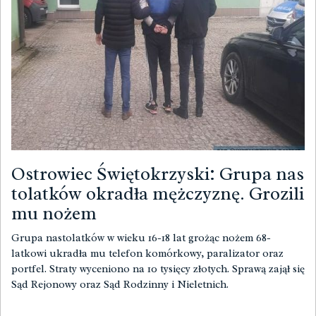
Ostrowiec Świętokrzyski: Grupa nas
tolatków okradła mężczyznę. Grozili
mu nożem
Grupa nastolatków w wieku 16-18 lat grożąc nożem 68-
latkowi ukradła mu telefon komórkowy, paralizator oraz
portfel. Straty wyceniono na 10 tysięcy złotych. Sprawą zajął się
Sąd Rejonowy oraz Sąd Rodzinny i Nieletnich.