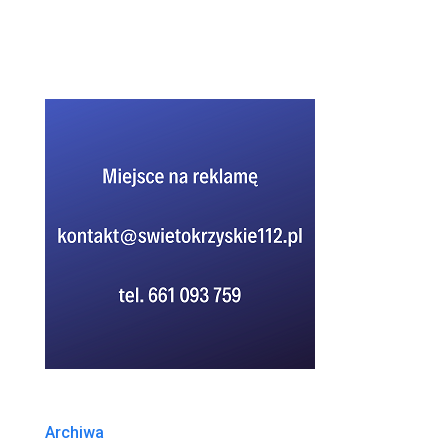
Archiwa