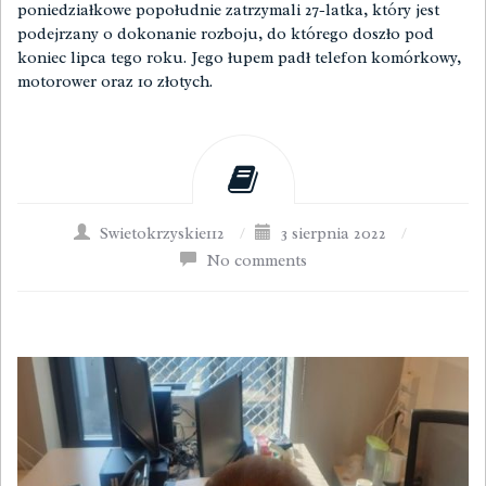
poniedziałkowe popołudnie zatrzymali 27-latka, który jest
podejrzany o dokonanie rozboju, do którego doszło pod
koniec lipca tego roku. Jego łupem padł telefon komórkowy,
motorower oraz 10 złotych.
Swietokrzyskie112
/
3 sierpnia 2022
/
No comments