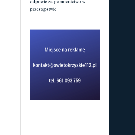
odpowie za pomocnictwo w
przestępstwie