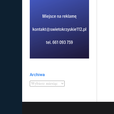
Archiwa