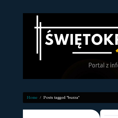
Home
Posts tagged "burza"