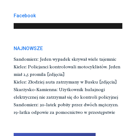
Facebook
NAJNOWSZE
Sandomierz: Jeden wypadek skrywał wiele tajemnic
Kielce: Policjanci kontrolowali motocyklistów. Jeden
miał 2,5 promila [zdjęcia]
Kielce: Złodziej auta zatrzymany w Busku [zdjęcia]
Skarżysko-Kamienna: Użytkownik hulajnogi
elektrycznej nie zatrzymał się do kontroli policyjnej
Sandomierz: 30-latek pobity przez dwóch mężczyzn.
19-latka odpowie za pomocnictwo w przestępstwie