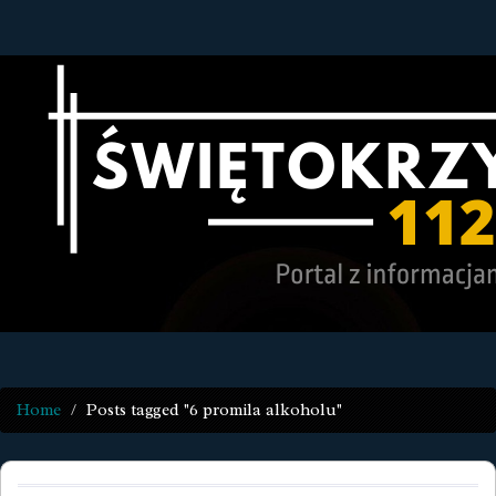
Home
Posts tagged "6 promila alkoholu"