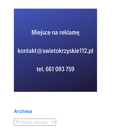
Archiwa