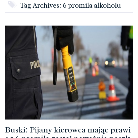
Tag Archives: 6 promila alkoholu
Buski: Pijany kierowca mając prawi