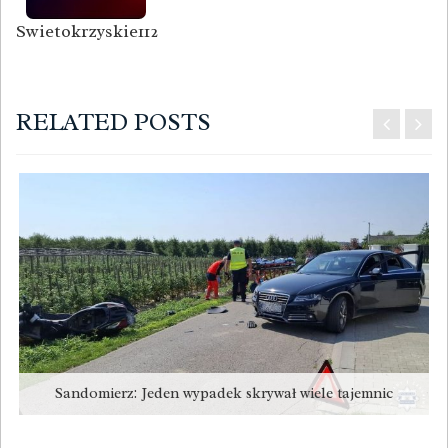
Swietokrzyskie112
RELATED POSTS
Sandomierz: Jeden wypadek skrywał wiele tajemnic