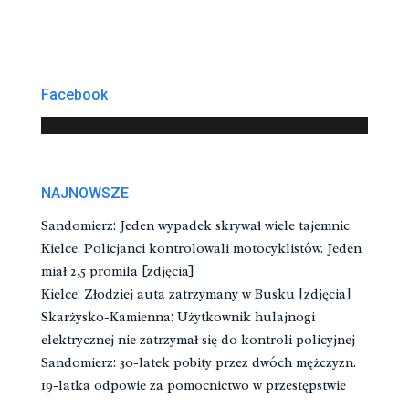
Facebook
NAJNOWSZE
Sandomierz: Jeden wypadek skrywał wiele tajemnic
Kielce: Policjanci kontrolowali motocyklistów. Jeden
miał 2,5 promila [zdjęcia]
Kielce: Złodziej auta zatrzymany w Busku [zdjęcia]
Skarżysko-Kamienna: Użytkownik hulajnogi
elektrycznej nie zatrzymał się do kontroli policyjnej
Sandomierz: 30-latek pobity przez dwóch mężczyzn.
19-latka odpowie za pomocnictwo w przestępstwie