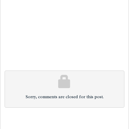
Sorry, comments are closed for this post.