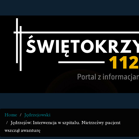
Home
Jędrzejowski
Jędrzejów: Interwencja w szpitalu. Nietrzeźwy pacjent
wszczął awanturę