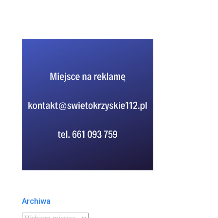
Archiwa