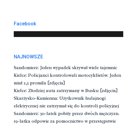
Facebook
NAJNOWSZE
Sandomierz: Jeden wypadek skrywał wiele tajemnic
Kielce: Policjanci kontrolowali motocyklistów. Jeden
miał 2,5 promila [zdjęcia]
Kielce: Złodziej auta zatrzymany w Busku [zdjęcia]
Skarżysko-Kamienna: Użytkownik hulajnogi
elektrycznej nie zatrzymał się do kontroli policyjnej
Sandomierz: 30-latek pobity przez dwóch mężczyzn.
19-latka odpowie za pomocnictwo w przestępstwie