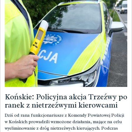
Końskie: Policyjna akcja Trzeźwy po
ranek z nietrzeźwymi kierowcami
Dziś od rana funkcjonariusze z Komendy Powiatowej Policji
w Końskich prowadzili wzmożone działania, mające na celu
wyeliminowanie z dróg nietrzeźwych kierujących. Podczas