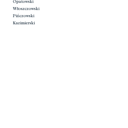
Opatowski
Włoszczowski
Pińczowski
Kazimierski