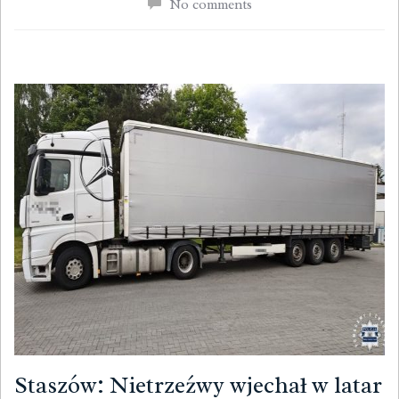
No comments
Staszów: Nietrzeźwy wjechał w latar