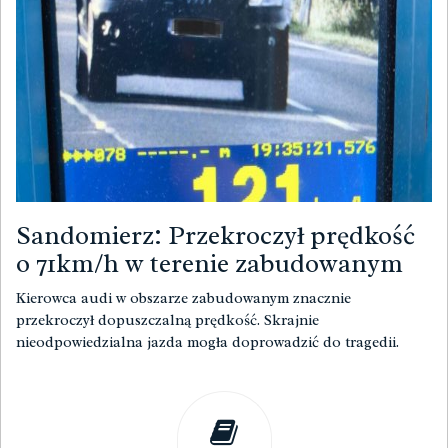
Sandomierz: Przekroczył prędkość
o 71km/h w terenie zabudowanym
Kierowca audi w obszarze zabudowanym znacznie
przekroczył dopuszczalną prędkość. Skrajnie
nieodpowiedzialna jazda mogła doprowadzić do tragedii.