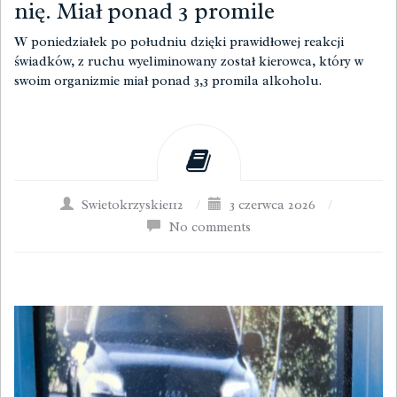
nię. Miał ponad 3 promile
W poniedziałek po południu dzięki prawidłowej reakcji
świadków, z ruchu wyeliminowany został kierowca, który w
swoim organizmie miał ponad 3,3 promila alkoholu.
Swietokrzyskie112
/
3 czerwca 2026
/
No comments