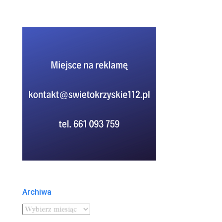
Archiwa