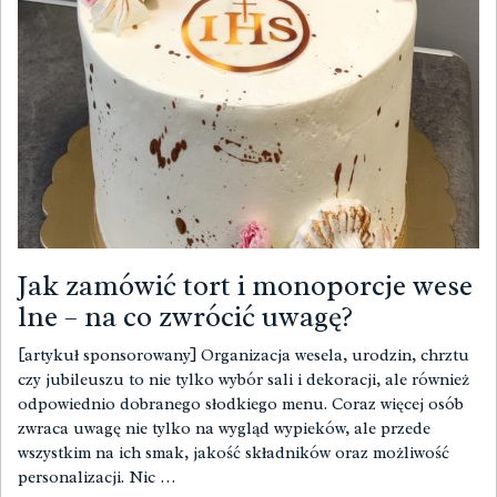
Jak zamówić tort i monoporcje wese
lne – na co zwrócić uwagę?
[artykuł sponsorowany] Organizacja wesela, urodzin, chrztu
czy jubileuszu to nie tylko wybór sali i dekoracji, ale również
odpowiednio dobranego słodkiego menu. Coraz więcej osób
zwraca uwagę nie tylko na wygląd wypieków, ale przede
wszystkim na ich smak, jakość składników oraz możliwość
personalizacji. Nic …