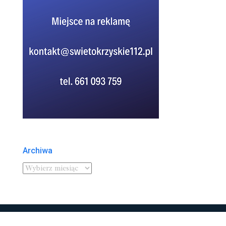
Archiwa