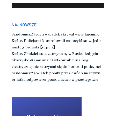
NAJNOWSZE
Sandomierz: Jeden wypadek skrywał wiele tajemnic
Kielce: Policjanci kontrolowali motocyklistów. Jeden
miał 2,5 promila [zdjęcia]
Kielce: Złodziej auta zatrzymany w Busku [zdjęcia]
Skarżysko-Kamienna: Użytkownik hulajnogi
elektrycznej nie zatrzymał się do kontroli policyjnej
Sandomierz: 30-latek pobity przez dwóch mężczyzn.
19-latka odpowie za pomocnictwo w przestępstwie