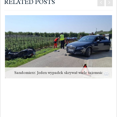
RELATED POSTS
Sandomierz: Jeden wypadek skrywał wiele tajemnic