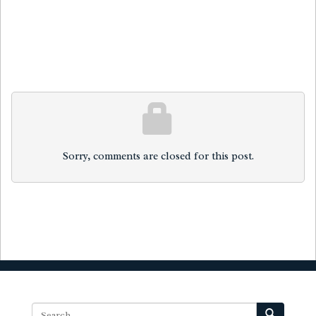
Sorry, comments are closed for this post.