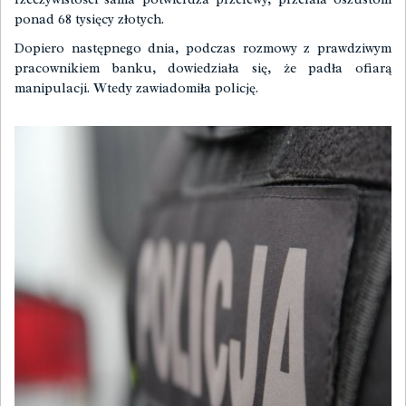
ponad 68 tysięcy złotych.
Dopiero następnego dnia, podczas rozmowy z prawdziwym
pracownikiem banku, dowiedziała się, że padła ofiarą
manipulacji. Wtedy zawiadomiła policję.