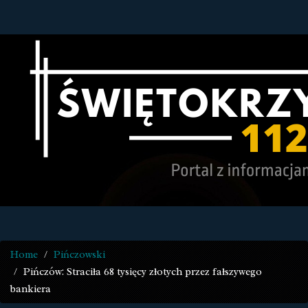
Home
Pińczowski
Pińczów: Straciła 68 tysięcy złotych przez fałszywego
bankiera