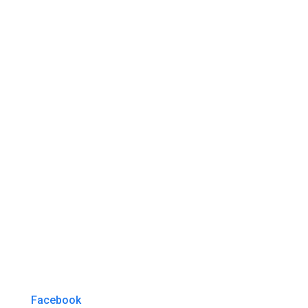
Facebook